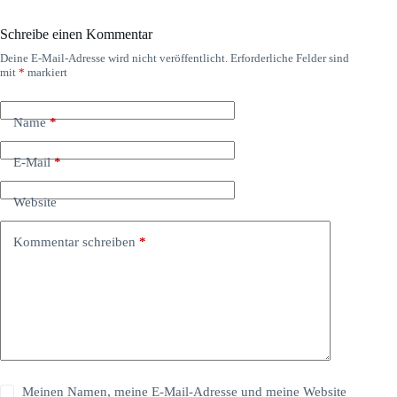
Schreibe einen Kommentar
Deine E-Mail-Adresse wird nicht veröffentlicht.
Erforderliche Felder sind
mit
*
markiert
Name
*
E-Mail
*
Website
Kommentar schreiben
*
Meinen Namen, meine E-Mail-Adresse und meine Website