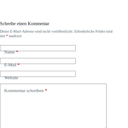
Schreibe einen Kommentar
Deine E-Mail-Adresse wird nicht veröffentlicht.
Erforderliche Felder sind
mit
*
markiert
Name
*
E-Mail
*
Website
Kommentar schreiben
*