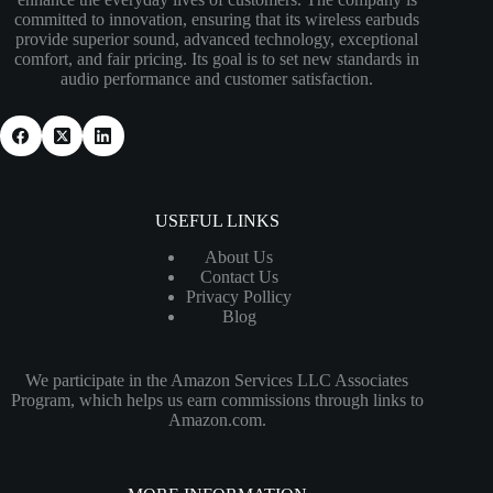
committed to innovation, ensuring that its wireless earbuds
provide superior sound, advanced technology, exceptional
comfort, and fair pricing. Its goal is to set new standards in
audio performance and customer satisfaction.
USEFUL LINKS
About Us
Contact Us
Privacy Pollicy
Blog
We participate in the Amazon Services LLC Associates
Program, which helps us earn commissions through links to
Amazon.com.