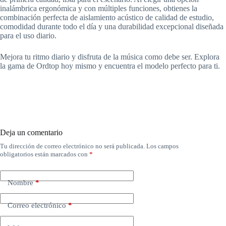
inalámbrica ergonómica y con múltiples funciones, obtienes la
combinación perfecta de aislamiento acústico de calidad de estudio,
comodidad durante todo el día y una durabilidad excepcional diseñada
para el uso diario.
Mejora tu ritmo diario y disfruta de la música como debe ser. Explora
la gama de Ordtop hoy mismo y encuentra el modelo perfecto para ti.
Deja un comentario
Tu dirección de correo electrónico no será publicada.
Los campos
obligatorios están marcados con
*
Nombre
*
Correo electrónico
*