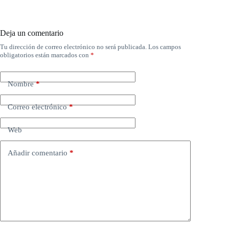
Deja un comentario
Tu dirección de correo electrónico no será publicada.
Los campos
obligatorios están marcados con
*
Nombre
*
Correo electrónico
*
Web
Añadir comentario
*