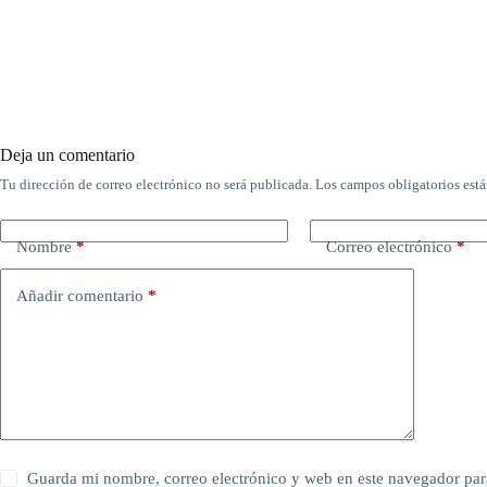
Deja un comentario
Tu dirección de correo electrónico no será publicada.
Los campos obligatorios est
Nombre
*
Correo electrónico
*
Añadir comentario
*
Guarda mi nombre, correo electrónico y web en este navegador par