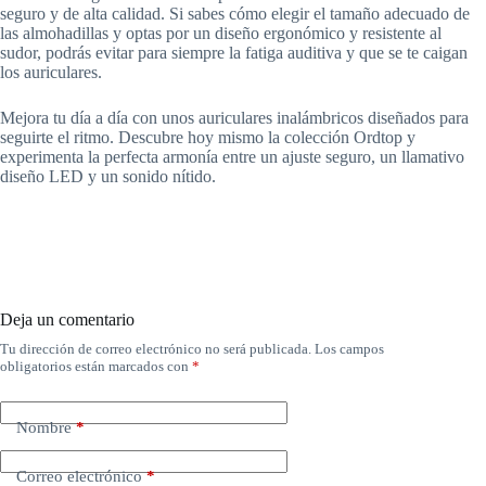
seguro y de alta calidad. Si sabes cómo elegir el tamaño adecuado de
las almohadillas y optas por un diseño ergonómico y resistente al
sudor, podrás evitar para siempre la fatiga auditiva y que se te caigan
los auriculares.
Mejora tu día a día con unos auriculares inalámbricos diseñados para
seguirte el ritmo. Descubre hoy mismo la colección Ordtop y
experimenta la perfecta armonía entre un ajuste seguro, un llamativo
diseño LED y un sonido nítido.
Deja un comentario
Tu dirección de correo electrónico no será publicada.
Los campos
obligatorios están marcados con
*
Nombre
*
Correo electrónico
*