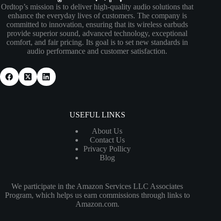
Ordtop’s mission is to deliver high-quality audio solutions that
enhance the everyday lives of customers. The company is
committed to innovation, ensuring that its wireless earbuds
provide superior sound, advanced technology, exceptional
comfort, and fair pricing. Its goal is to set new standards in
audio performance and customer satisfaction.
USEFUL LINKS
About Us
Contact Us
Privacy Pollicy
Blog
We participate in the Amazon Services LLC Associates
Program, which helps us earn commissions through links to
Amazon.com.