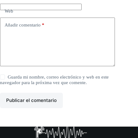
Web
Añadir comentario
*
Guarda mi nombre, correo electrónico y web en este
navegador para la próxima vez que comente.
Publicar el comentario