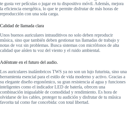
te gusta ver películas o jugar en tu dispositivo móvil. Además, mejora
la eficiencia energética, lo que te permite disfrutar de más horas de
reproducción con una sola carga.
Calidad de llamada clara
Unos buenos auriculares intrauditivos no solo deben reproducir
música, sino que también deben gestionar tus llamadas de trabajo y
notas de voz sin problemas. Busca sistemas con micrófonos de alta
calidad que aíslen tu voz del viento y el ruido ambiental.
Adéntrate en el futuro del audio.
Los auriculares inalámbricos TWS ya no son un lujo futurista, sino una
herramienta esencial para el estilo de vida moderno y activo. Gracias a
su elegante diseño ergonómico, su gran resistencia al agua y funciones
inteligentes como el indicador LED de batería, ofrecen una
combinación inigualable de comodidad y rendimiento. Es hora de
olvidarse de los cables, proteger tu audición y disfrutar de tu música
favorita tal como fue concebida: con total libertad.