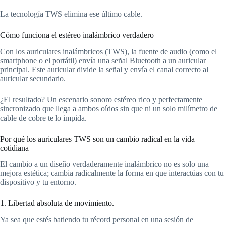
La tecnología TWS elimina ese último cable.
Cómo funciona el estéreo inalámbrico verdadero
Con los auriculares inalámbricos (TWS), la fuente de audio (como el
smartphone o el portátil) envía una señal Bluetooth a un auricular
principal. Este auricular divide la señal y envía el canal correcto al
auricular secundario.
¿El resultado? Un escenario sonoro estéreo rico y perfectamente
sincronizado que llega a ambos oídos sin que ni un solo milímetro de
cable de cobre te lo impida.
Por qué los auriculares TWS son un cambio radical en la vida
cotidiana
El cambio a un diseño verdaderamente inalámbrico no es solo una
mejora estética; cambia radicalmente la forma en que interactúas con tu
dispositivo y tu entorno.
1. Libertad absoluta de movimiento.
Ya sea que estés batiendo tu récord personal en una sesión de