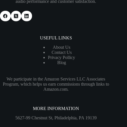
audio performance and customer satisfaction.
USEFUL LINKS
About Us
Contact Us
Privacy Pollicy
Blog
We participate in the Amazon Services LLC Associates
Program, which helps us earn commissions through links to
Amazon.com.
MORE INFORMATION
5627-99 Chestnut St, Philadelphia, PA 19139