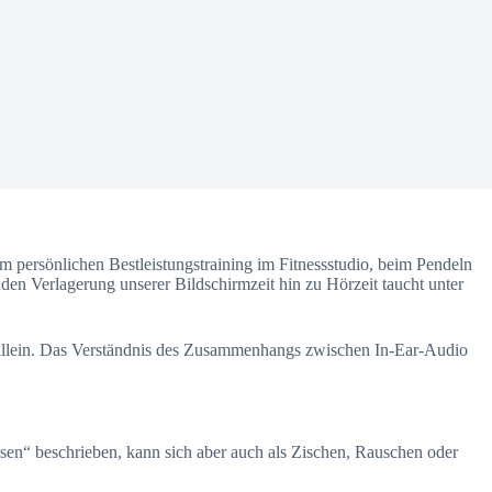
 persönlichen Bestleistungstraining im Fitnessstudio, beim Pendeln
nden Verlagerung unserer Bildschirmzeit hin zu Hörzeit taucht unter
 allein. Das Verständnis des Zusammenhangs zwischen In-Ear-Audio
sen“ beschrieben, kann sich aber auch als Zischen, Rauschen oder