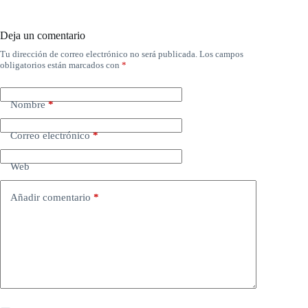
Deja un comentario
Tu dirección de correo electrónico no será publicada.
Los campos
obligatorios están marcados con
*
Nombre
*
Correo electrónico
*
Web
Añadir comentario
*