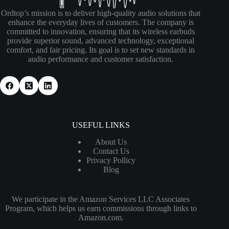
Ordtop’s mission is to deliver high-quality audio solutions that
enhance the everyday lives of customers. The company is
committed to innovation, ensuring that its wireless earbuds
provide superior sound, advanced technology, exceptional
comfort, and fair pricing. Its goal is to set new standards in
audio performance and customer satisfaction.
USEFUL LINKS
About Us
Contact Us
Privacy Pollicy
Blog
We participate in the Amazon Services LLC Associates
Program, which helps us earn commissions through links to
Amazon.com.