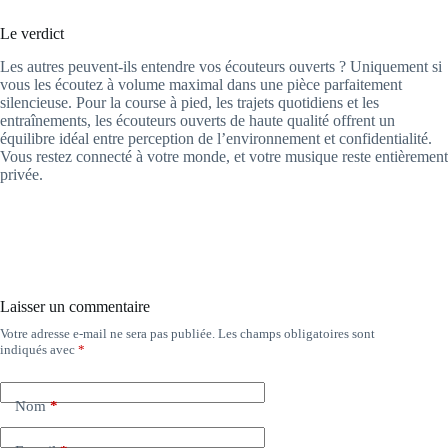
Le verdict
Les autres peuvent-ils entendre vos écouteurs ouverts ? Uniquement si
vous les écoutez à volume maximal dans une pièce parfaitement
silencieuse. Pour la course à pied, les trajets quotidiens et les
entraînements, les écouteurs ouverts de haute qualité offrent un
équilibre idéal entre perception de l’environnement et confidentialité.
Vous restez connecté à votre monde, et votre musique reste entièrement
privée.
Laisser un commentaire
Votre adresse e-mail ne sera pas publiée.
Les champs obligatoires sont
indiqués avec
*
Nom
*