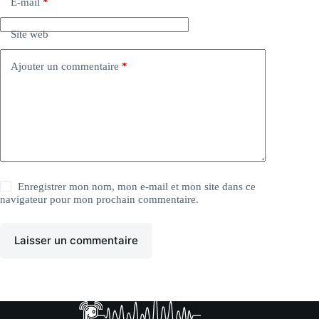
E-mail
*
Site web
Ajouter un commentaire
*
Enregistrer mon nom, mon e-mail et mon site dans ce
navigateur pour mon prochain commentaire.
Laisser un commentaire