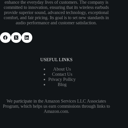
enhance the everyday lives of customers. The company is
committed to innovation, ensuring that its wireless earbuds
provide superior sound, advanced technology, exceptional
comfort, and fair pricing. Its goal is to set new standards in
audio performance and customer satisfaction.
USEFUL LINKS
About Us
Contact Us
Privacy Pollicy
Blog
We participate in the Amazon Services LLC Associates
Program, which helps us earn commissions through links to
Amazon.com.